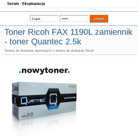
Serwis - Eksploatacja
Toner Ricoh FAX 1190L zamiennik
- toner Quantec 2.5k
Tonery do drukarek laserowych
»
tonery do drukarek Ricoh