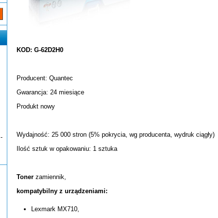
KOD: G-62D2H0
Producent: Quantec
Gwarancja: 24 miesiące
Produkt nowy
Wydajność: 25 000 stron (5% pokrycia, wg producenta, wydruk ciągły)
-
Ilość sztuk w opakowaniu: 1 sztuka
Toner
zamiennik,
kompatybilny z urządzeniami:
Lexmark MX710,