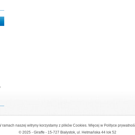
r
 ramach naszej witryny korzystamy z plików Cookies. Więcej w
Polityce prywatnoś
© 2025 - Giraffe - 15-727 Białystok, ul. Hetmańska 44 lok 52