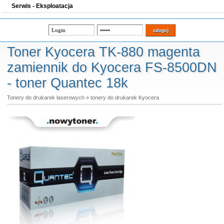
Serwis - Eksploatacja
Toner Kyocera TK-880 magenta
zamiennik do Kyocera FS-8500DN
- toner Quantec 18k
Tonery do drukarek laserowych
»
tonery do drukarek Kyocera