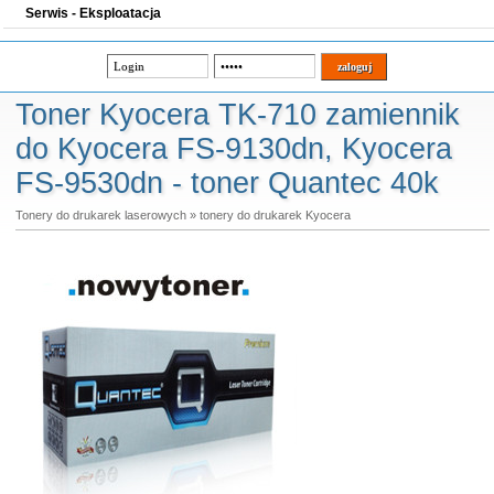
Serwis - Eksploatacja
Toner Kyocera TK-710 zamiennik
do Kyocera FS-9130dn, Kyocera
FS-9530dn - toner Quantec 40k
Tonery do drukarek laserowych
»
tonery do drukarek Kyocera