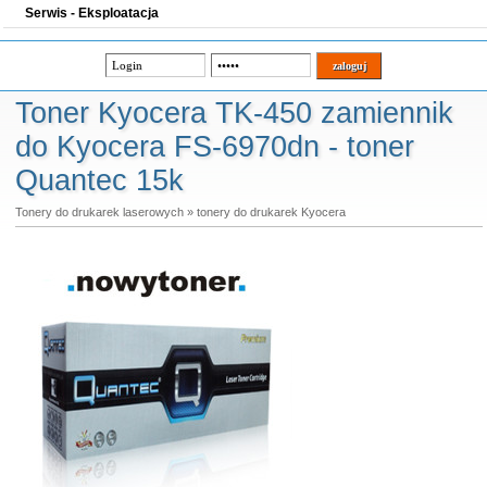
Serwis - Eksploatacja
Toner Kyocera TK-450 zamiennik
do Kyocera FS-6970dn - toner
Quantec 15k
Tonery do drukarek laserowych
»
tonery do drukarek Kyocera