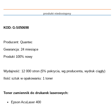
produkt niedostępny
KOD: G-S050698
Producent: Quantec
Gwarancja: 24 miesiące
Produkt 100% nowy
Wydajność: 12 000 stron (5% pokrycia, wg producenta, wydruk ciągły)
Ilość sztuk w opakowaniu: 1 toner
Toner zamiennik do drukarek laserowych:
Epson AcuLaser 400