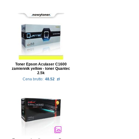
Toner Epson Aculaser C1600
zamiennik yellow - toner Quantec
2.5k
Cena brutto:
48.52
zł