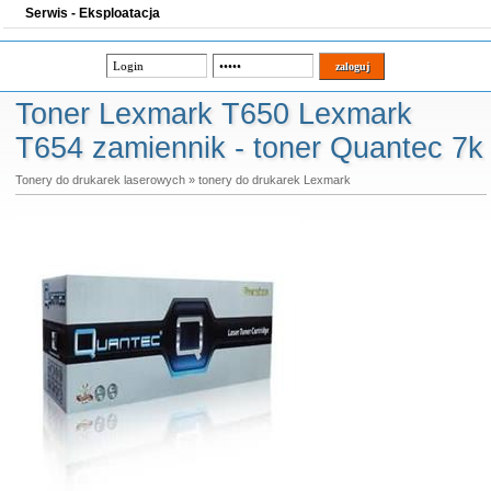
Serwis - Eksploatacja
Toner Lexmark T650 Lexmark
T654 zamiennik - toner Quantec 7k
Tonery do drukarek laserowych
»
tonery do drukarek Lexmark