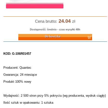
24.04
Cena brutto:
zł
Dostępność: średnio - czas wysyłki 48h
Do koszyka
KOD: G-106R01457
Producent: Quantec
Gwarancja: 24 miesiące
Produkt 100% nowy
Wydajność: 2 500 stron przy 5% pokryciu (wg producenta, wydruk ciągły)
Ilość sztuk w opakowaniu: 1 sztuka