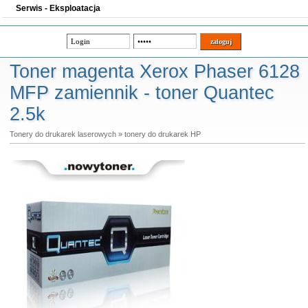
Serwis - Eksploatacja
Toner magenta Xerox Phaser 6128
MFP zamiennik - toner Quantec
2.5k
Tonery do drukarek laserowych
»
tonery do drukarek HP