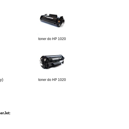
toner do HP 1020
y)
toner do HP 1020
erJet: