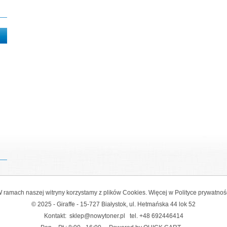
 ramach naszej witryny korzystamy z plików Cookies. Więcej w
Polityce prywatnoś
© 2025 - Giraffe - 15-727 Białystok, ul. Hetmańska 44 lok 52
Kontakt:
sklep@nowytoner.pl
tel.
+48 692446414