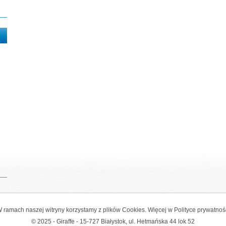
 ramach naszej witryny korzystamy z plików Cookies. Więcej w
Polityce prywatnoś
© 2025 - Giraffe - 15-727 Białystok, ul. Hetmańska 44 lok 52