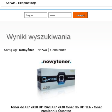
Serwis - Eksploatacja
Wyniki wyszukiwania
Sortuj wg:
Domyślnie
Nazwa
Cena brutto
Toner do HP 2410 HP 2420 HP 2430 toner do HP 11A - toner
zamiennik Quantec