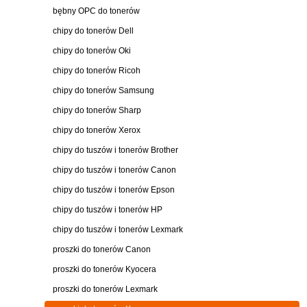
bębny OPC do tonerów
chipy do tonerów Dell
chipy do tonerów Oki
chipy do tonerów Ricoh
chipy do tonerów Samsung
chipy do tonerów Sharp
chipy do tonerów Xerox
chipy do tuszów i tonerów Brother
chipy do tuszów i tonerów Canon
chipy do tuszów i tonerów Epson
chipy do tuszów i tonerów HP
chipy do tuszów i tonerów Lexmark
proszki do tonerów Canon
proszki do tonerów Kyocera
proszki do tonerów Lexmark